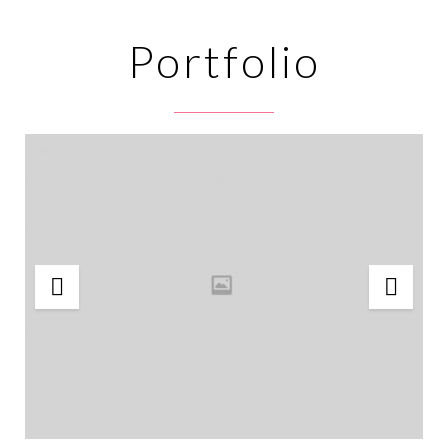
Portfolio